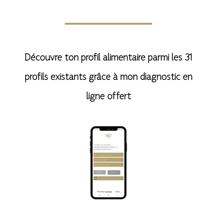
Découvre ton profil alimentaire parmi les 31
profils existants grâce à mon diagnostic en
ligne offert