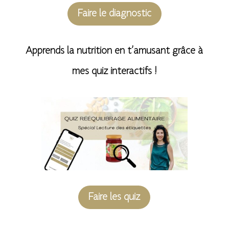
Faire le diagnostic
Apprends la nutrition en t’amusant grâce à
mes quiz interactifs !
Faire les quiz