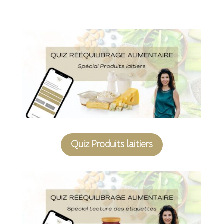
Quiz Produits laitiers