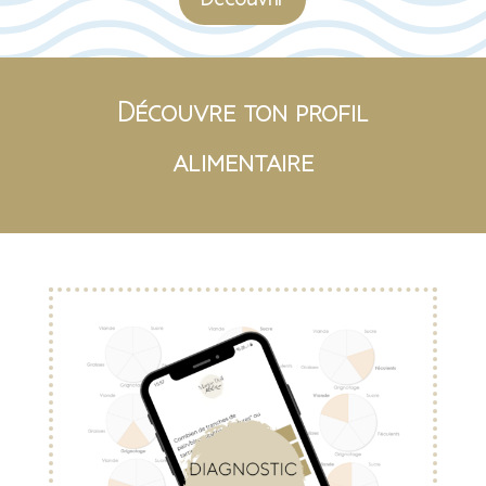
Découvrir
Découvre ton profil
alimentaire