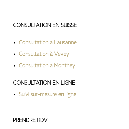
CONSULTATION EN SUISSE
Consultation à Lausanne
Consultation à Vevey
Consultation à Monthey
CONSULTATION EN LIGNE
Suivi sur-mesure en ligne
PRENDRE RDV