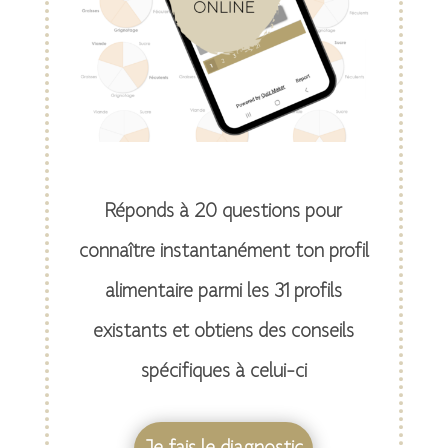
Réponds à 20 questions pour
connaître instantanément ton profil
alimentaire parmi les 31 profils
existants et obtiens des conseils
spécifiques à celui-ci