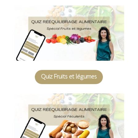
Quiz Fruits et légumes