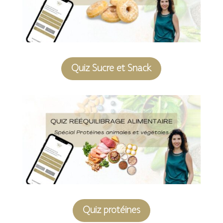
Quiz Sucre et Snack
Quiz protéines