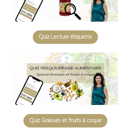
Quiz Lecture étiquette
Quiz Graisses et fruits à coque