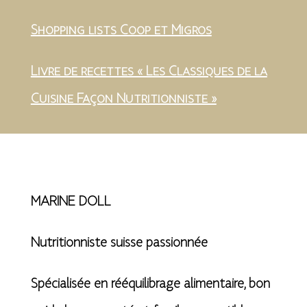
Shopping lists Coop et Migros
Livre de recettes « Les Classiques de la
Cuisine Façon Nutritionniste »
MARINE DOLL
Nutritionniste suisse passionnée
Spécialisée en rééquilibrage alimentaire, bon