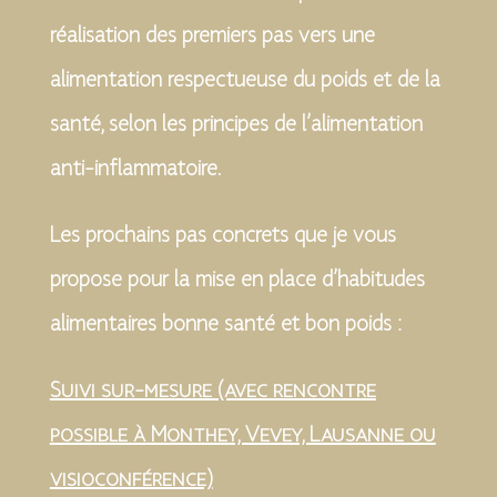
réalisation des premiers pas vers une
alimentation respectueuse du poids et de la
santé, selon les principes de l’alimentation
anti-inflammatoire.
Les prochains pas concrets que je vous
propose pour la mise en place d’habitudes
alimentaires bonne santé et bon poids :
Suivi sur-mesure (avec rencontre
possible à Monthey, Vevey, Lausanne ou
visioconférence)