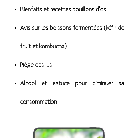
Bienfaits et recettes bouillons d’os
Avis sur les boissons fermentées (kéfir de
fruit et kombucha)
Piège des jus
Alcool et astuce pour diminuer sa
consommation