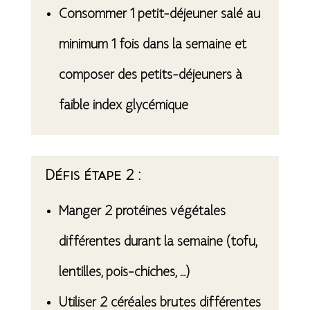
Consommer 1 petit-déjeuner salé au
minimum 1 fois dans la semaine et
composer des petits-déjeuners à
faible index glycémique
Défis étape 2 :
Manger 2 protéines végétales
différentes durant la semaine (tofu,
lentilles, pois-chiches, …)
Utiliser 2 céréales brutes différentes