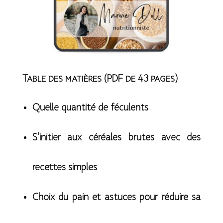
Table des matières (PDF de 43 pages)
Quelle quantité de féculents
S’initier aux céréales brutes avec des
recettes simples
Choix du pain et astuces pour réduire sa