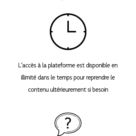
L’accès à la plateforme est disponible en
illimité dans le temps pour reprendre le
contenu ultérieurement si besoin