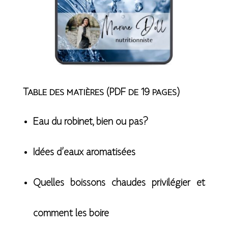
Table des matières (PDF de 19 pages)
Eau du robinet, bien ou pas?
Idées d’eaux aromatisées
Quelles boissons chaudes privilégier et
comment les boire