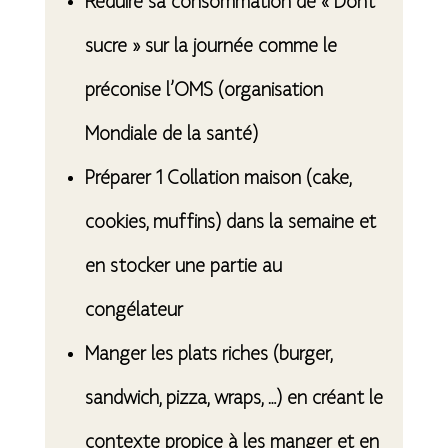
Réduire sa consommation de « Dont
sucre »
sur la journée comme le
préconise l’OMS (organisation
Mondiale de la santé)
Préparer 1 Collation maison (cake,
cookies, muffins) dans la semaine et
en stocker une partie au
congélateur
Manger les plats riches (burger,
sandwich, pizza, wraps, …) en créant le
contexte propice à les manger et en