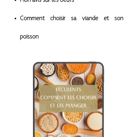
Mon avis sur les oeufs
Comment choisir sa viande et son
poisson