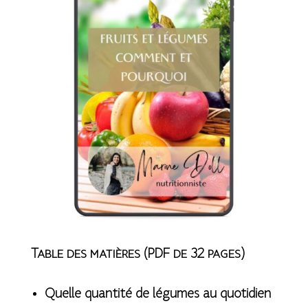
Table des matières
(PDF de 32 pages)
Quelle quantité de légumes au quotidien