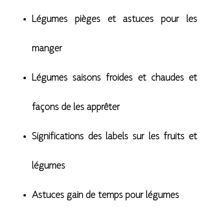
Légumes pièges et astuces pour les
manger
Légumes saisons froides et chaudes et
façons de les apprêter
Significations des labels sur les fruits et
légumes
Astuces gain de temps pour légumes