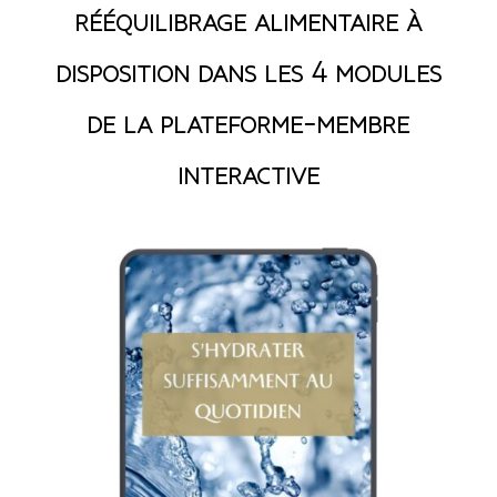
rééquilibrage alimentaire à
disposition dans les 4 modules
de la plateforme-membre
interactive