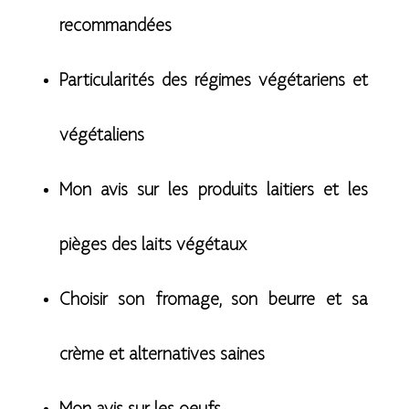
recommandées
Particularités des régimes végétariens et
végétaliens
Mon avis sur les produits laitiers et les
pièges des laits végétaux
Choisir son fromage, son beurre et sa
crème et alternatives saines