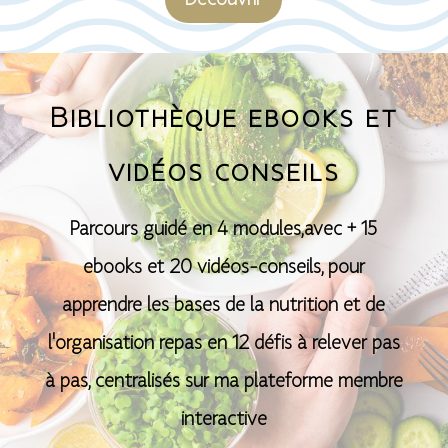
Découvrir
Bibliothèque ebooks et
vidéos conseils
Parcours guidé en 4 modules,avec + 15
ebooks et 20 vidéos-conseils, pour
apprendre les bases de la nutrition et de
l'organisation repas en 12 défis à relever pas
à pas, centralisés sur ma plateforme membre
interactive