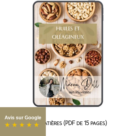
Avis sur Google
Table des matières (PDF de 15 pages)