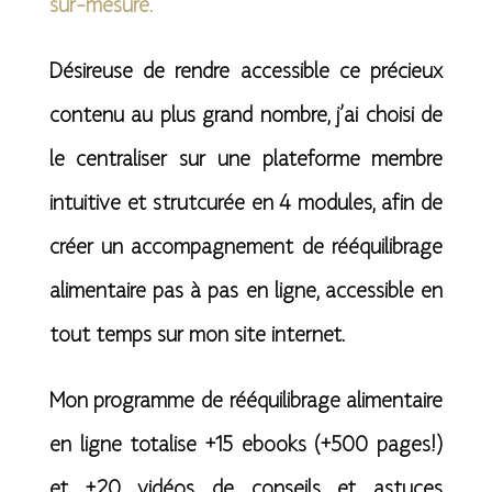
sur-mesure.
Désireuse de rendre accessible ce précieux
contenu au plus grand nombre, j’ai choisi de
le centraliser sur une plateforme membre
intuitive et strutcurée en 4 modules, afin de
créer un accompagnement de rééquilibrage
alimentaire pas à pas en ligne, accessible en
tout temps sur mon site internet.
Mon programme de rééquilibrage alimentaire
en ligne totalise +15 ebooks (+500 pages!)
et +20 vidéos de conseils et astuces