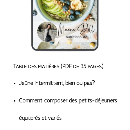
Table des matières (PDF de 35 pages)
Jeûne intermittent, bien ou pas?
Comment composer des petits-déjeuners
équilibrés et variés