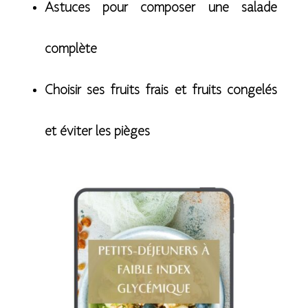
Astuces pour composer une salade
complète
Choisir ses fruits frais et fruits congelés
et éviter les pièges