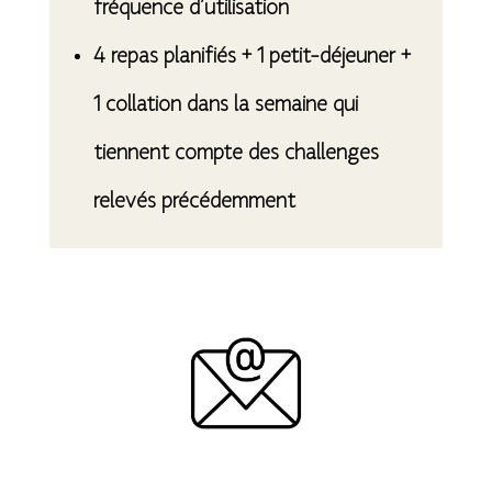
fréquence d’utilisation
4 repas planifiés + 1 petit-déjeuner +
1 collation dans la semaine qui
tiennent compte des
challenges
relevés précédemment