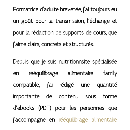
Formatrice d’adulte brevetée, j’ai toujours eu
un goût pour la transmission, l’échange et
pour la rédaction de supports de cours, que
j’aime clairs, concrets et structurés.
Depuis que je suis nutritionnsite spécialisée
en rééquilibrage alimentaire family
compatible, j’ai rédigé une quantité
importante de contenu sous forme
d’ebooks (PDF) pour les personnes que
j’accompagne en
rééquilibrage alimentaire