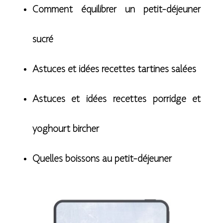
Comment équilibrer un petit-déjeuner
sucré
Astuces et idées recettes tartines salées
Astuces et idées recettes porridge et
yoghourt bircher
Quelles boissons au petit-déjeuner