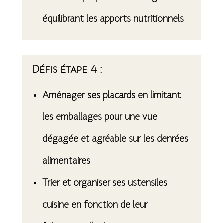
équilibrant les apports nutritionnels
Défis étape 4 :
Aménager ses placards en limitant
les emballages pour une vue
dégagée et agréable sur les denrées
alimentaires
Trier et organiser ses ustensiles
cuisine en fonction de leur