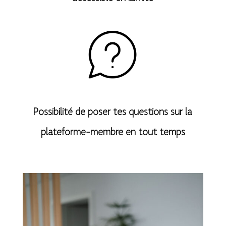
Possibilité de poser tes questions sur la
plateforme-membre en tout temps