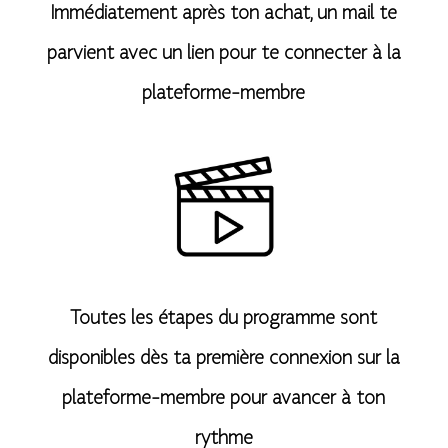
Immédiatement après ton achat, un mail te
parvient avec un lien pour te connecter à la
plateforme-membre
Toutes les étapes du programme sont
disponibles dès ta première connexion sur la
plateforme-membre pour avancer à ton
rythme