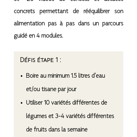
concrets permettant de rééquilibrer son
alimentation pas à pas dans un parcours
guidé en 4 modules.
Défis étape 1 :
B
oire au minimum 1.5 litres d’eau
et/ou tisane par jour
Utiliser 10 variétés différentes de
légumes et 3-4 variétés différentes
de fruits dans la semaine