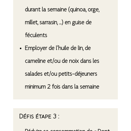
durant la semaine (quinoa, orge,
millet, sarrasin, …)
en guise de
féculents
Employer de l’huile de lin, de
cameline et/ou de noix dans les
salades et/ou petits-déjeuners
minimum 2 fois dans la semaine
Défis étape 3 :