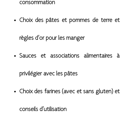
consommation
Choix des pâtes et pommes de terre et
règles d’or pour les manger
Sauces et associations alimentaires à
privilégier avec les pâtes
Choix des farines (avec et sans gluten) et
conseils d’utilisation