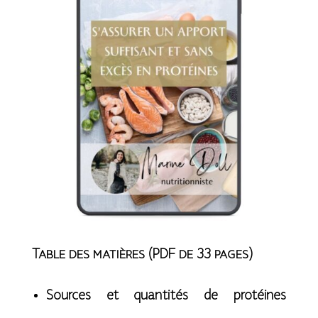
Table des matières (PDF de 33 pages)
Sources et quantités de protéines