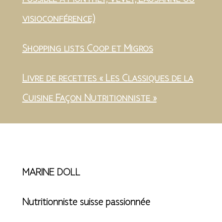
visioconférence)
Shopping lists Coop et Migros
Livre de recettes « Les Classiques de la
Cuisine Façon Nutritionniste »
MARINE DOLL
Nutritionniste suisse passionnée