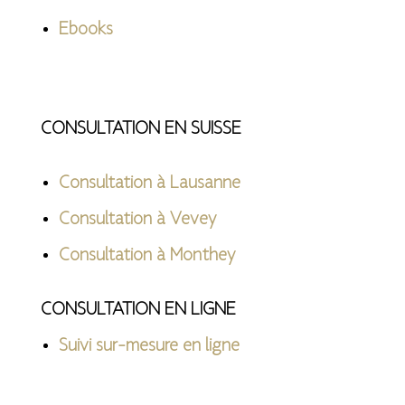
Ebooks
CONSULTATION EN SUISSE
Consultation à Lausanne
Consultation à Vevey
Consultation à Monthey
CONSULTATION EN LIGNE
Suivi sur-mesure en ligne