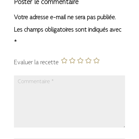
Poster le commentaire
Votre adresse e-mail ne sera pas publiée.
Les champs obligatoires sont indiqués avec
*
Evaluer la recette