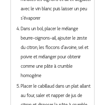
avec le vin blanc puis laisser un peu
s’évaporer
Dans un bol, placer le mélange
beurre-oignons-ail, ajouter le zeste
du citron, les flocons d’avoine, sel et
poivre et mélanger pour obtenir
comme une pâte à crumble
homogène
Placer le cabillaud dans un plat allant
au four, saler et napper de jus de