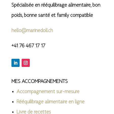
Spécialisée en rééquilibrage alimentaire, bon
poids, bonne santé et family compatible
hello@marinedoll.ch
+41 76 467 17 17
MES ACCOMPAGNEMENTS
Accompagnement sur-mesure
Rééquilibrage alimentaire en ligne
Livre de recettes