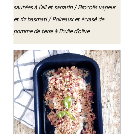
sautées à l’ail et sarrasin / Brocolis vapeur
et riz basmati / Poireaux et écrasé de
pomme de terre à l’huile d’olive