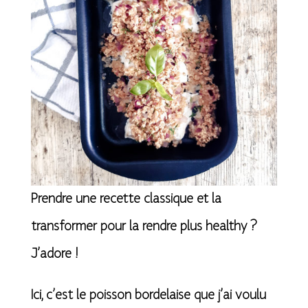
Prendre une recette classique et la
transformer pour la rendre plus healthy ?
J’adore !
Ici, c’est le poisson bordelaise que j’ai voulu