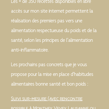
Les + de 350 recettes disponibles en libre
accès sur mon site internet permettent la
réalisation des premiers pas vers une
alimentation respectueuse du poids et de la
santé, selon les principes de l’alimentation
anti-inflammatoire.
Les prochains pas concrets que je vous
propose pour la mise en place d’habitudes
alimentaires bonne santé et bon poids :
Suivi sur-mesure (avec rencontre
possible à Monthey, Vevey, Lausanne ou