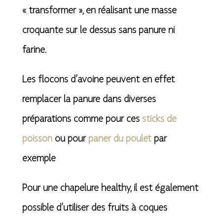
« transformer », en réalisant une masse
croquante sur le dessus sans panure ni
farine.
Les flocons d’avoine peuvent en effet
remplacer la panure dans diverses
préparations comme pour ces
sticks de
poisson
ou pour
paner du poulet
par
exemple
Pour une chapelure healthy, il est également
possible d’utiliser des fruits à coques