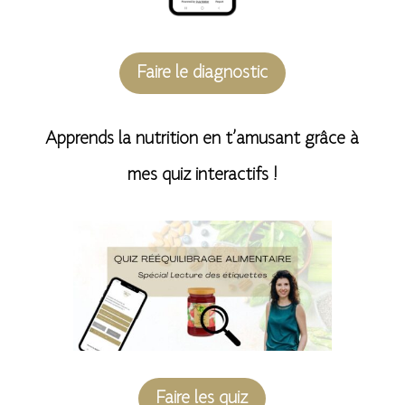
Faire le diagnostic
Apprends la nutrition en t’amusant grâce à
mes quiz interactifs !
Faire les quiz