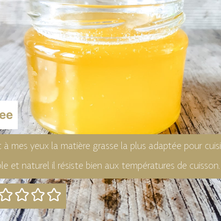
ee
st à mes yeux la matière grasse la plus adaptée pour cuisi
le et naturel il résiste bien aux températures de cuisson.