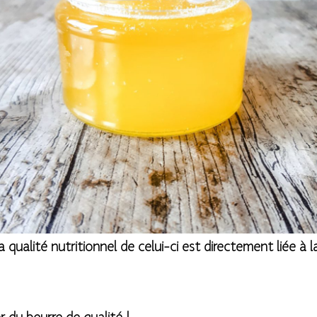
qualité nutritionnel de celui-ci est directement liée à l