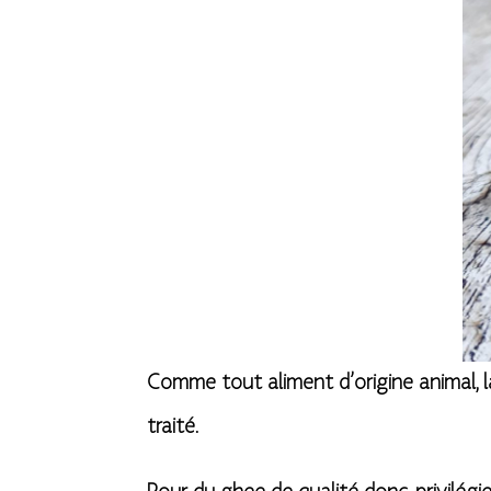
Comme tout aliment d’origine animal, la 
traité.