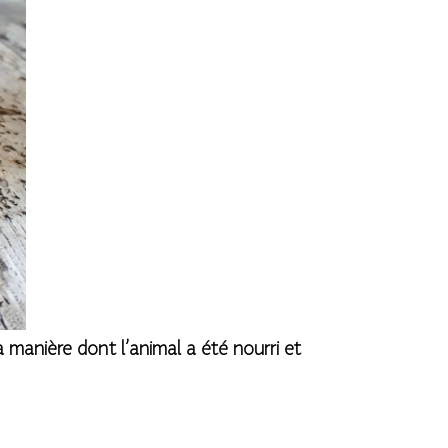
a manière dont l’animal a été nourri et