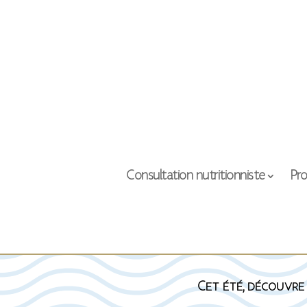
Consultation nutritionniste
Pro
Cet été, découvre