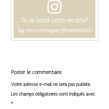
Tu as testé cette recette?
Tag moi sur Instagram @marinedoll.ch
Poster le commentaire
Votre adresse e-mail ne sera pas publiée.
Les champs obligatoires sont indiqués avec
*