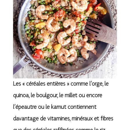
Les « céréales entières » comme l’orge, le
quinoa, le boulgour, le millet ou encore
l’épeautre ou le kamut contiennent
davantage de vitamines, minéraux et fibres