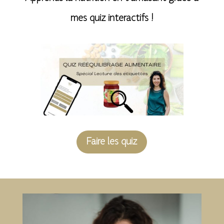
mes quiz interactifs !
Faire les quiz