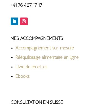
+41 76 467 17 17
MES ACCOMPAGNEMENTS
Accompagnement sur-mesure
Rééquilibrage alimentaire en ligne
Livre de recettes
Ebooks
CONSULTATION EN SUISSE