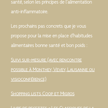
santé, selon les principes de l’alimentation
anti-inflammatoire.
Les prochains pas concrets que je vous
propose pour la mise en place d’habitudes
alimentaires bonne santé et bon poids :
Suivi sur-mesure (avec rencontre
possible à Monthey, Vevey, Lausanne ou
visioconférence)
Shopping lists Coop et Migros