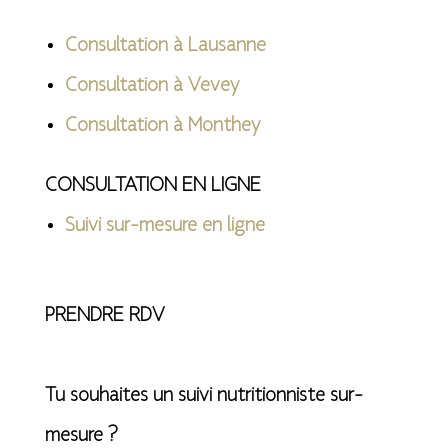
Consultation à Lausanne
Consultation à Vevey
Consultation à Monthey
CONSULTATION EN LIGNE
Suivi sur-mesure en ligne
PRENDRE RDV
Tu souhaites un suivi nutritionniste sur-
mesure ?