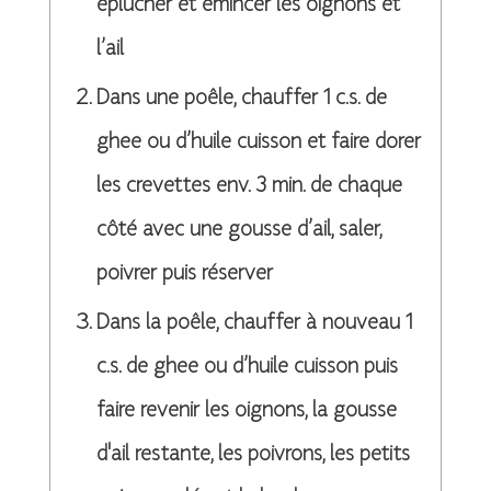
éplucher et émincer les oignons et
l’ail
Dans une poêle, chauffer 1 c.s. de
ghee ou d’huile cuisson et faire dorer
les crevettes env. 3 min. de chaque
côté avec une gousse d’ail, saler,
poivrer puis réserver
Dans la poêle, chauffer à nouveau 1
c.s. de ghee ou d’huile cuisson puis
faire revenir les oignons, la gousse
d'ail restante, les poivrons, les petits