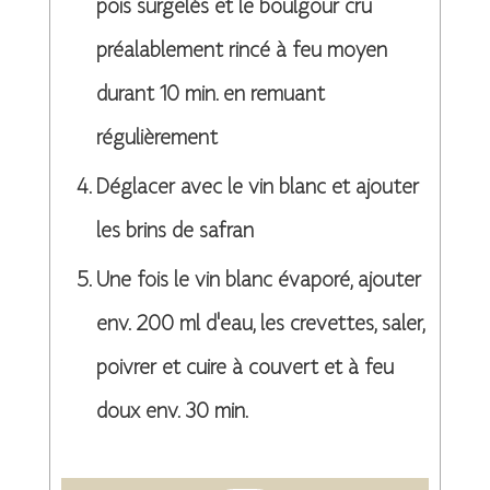
pois surgelés et le boulgour cru
préalablement rincé à feu moyen
durant 10 min. en remuant
régulièrement
Déglacer avec le vin blanc et ajouter
les brins de safran
Une fois le vin blanc évaporé, ajouter
env. 200 ml d'eau, les crevettes, saler,
poivrer et cuire à couvert et à feu
doux env. 30 min.