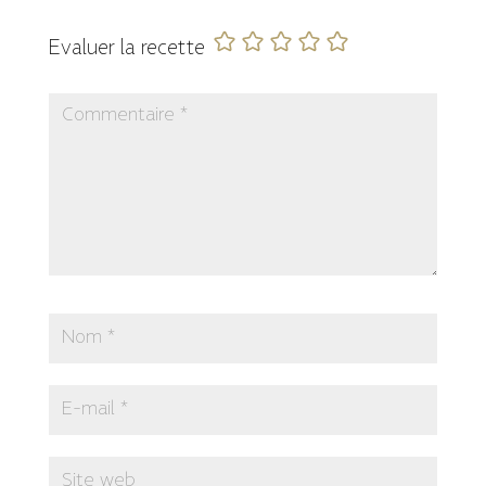
Evaluer la recette