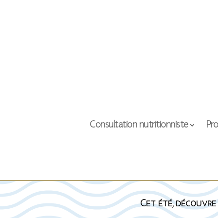
Consultation nutritionniste
Pro
Cet été, découvre