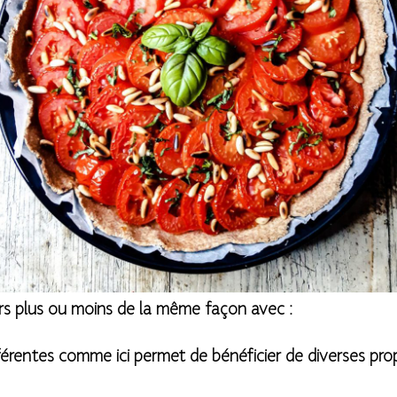
urs plus ou moins de la même façon avec :
férentes comme ici permet de bénéficier de diverses prop