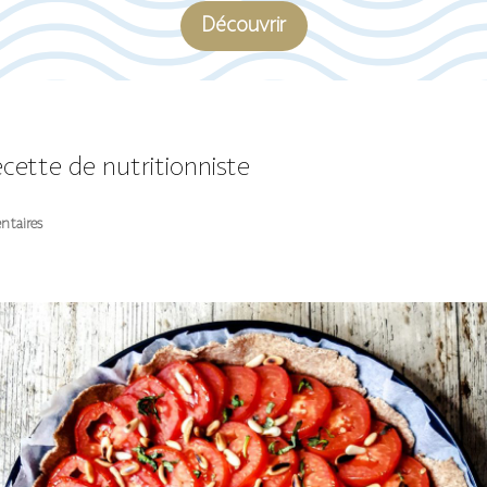
Découvrir
cette de nutritionniste
ntaires