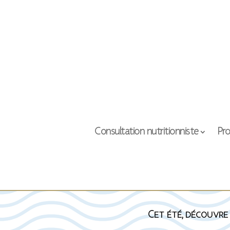
Consultation nutritionniste
Pro
Cet été, découvre