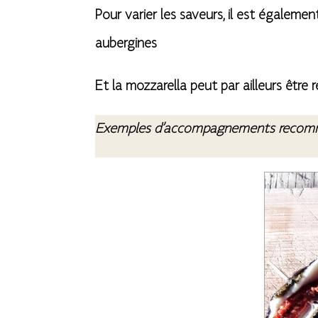
Pour varier les saveurs, il est également
aubergines
Et la mozzarella peut par ailleurs être
Exemples d’accompagnements
recomm