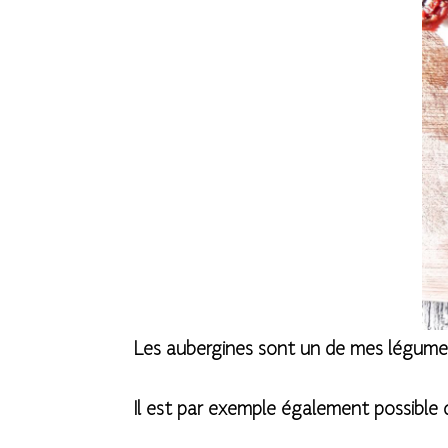
Les aubergines sont un de mes légumes 
Il est par exemple également possible d