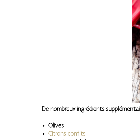
De nombreux ingrédients supplémentai
Olives
Citrons confits