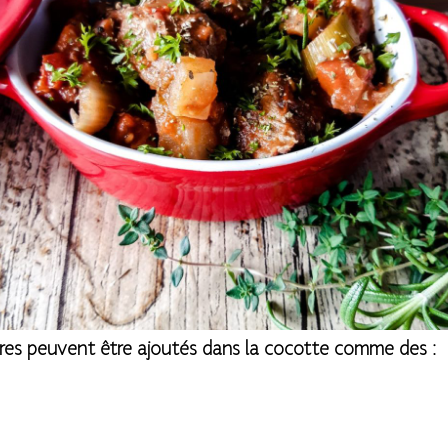
res peuvent être ajoutés dans la cocotte comme des :