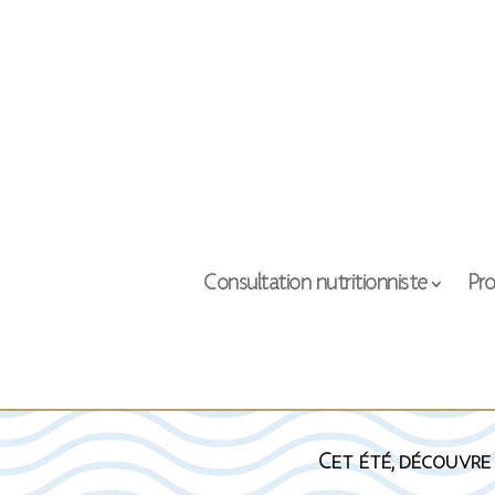
Consultation nutritionniste
Pro
Cet été, découvre