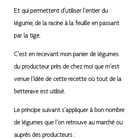
Et qui permettent d’utiliser l’entier du
légume, de la racine à la feuille en passant
par la tige.
C’est en recevant mon panier de légumes
du producteur près de chez moi que m’est
venue l’idée de cette recette où tout de la
betterave est utilisé.
Le principe suivant s’appliquer à bon nombre
de légumes que l’on retrouve au marché ou
auprès des producteurs :