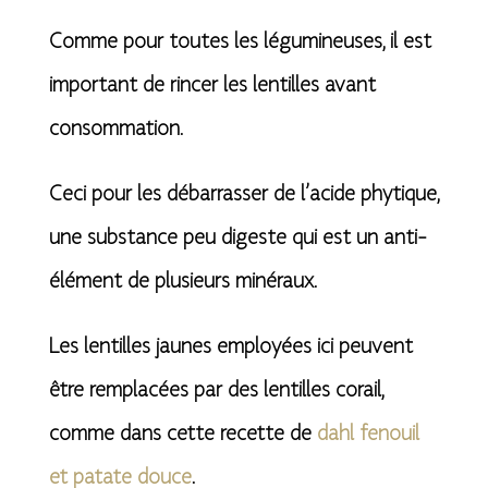
Comme pour toutes les légumineuses, il est
important de rincer les lentilles avant
consommation.
Ceci pour les débarrasser de l’acide phytique,
une substance peu digeste qui est un anti-
élément de plusieurs minéraux.
Les lentilles jaunes employées ici peuvent
être remplacées par des lentilles corail,
comme dans cette recette de
dahl fenouil
et patate douce
.