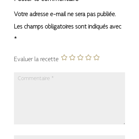
Votre adresse e-mail ne sera pas publiée.
Les champs obligatoires sont indiqués avec
*
Evaluer la recette