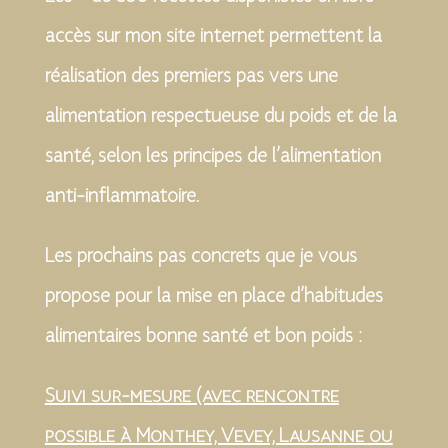
accès sur mon site internet permettent la
réalisation des premiers pas vers une
alimentation respectueuse du poids et de la
santé, selon les principes de l’alimentation
anti-inflammatoire.
Les prochains pas concrets que je vous
propose pour la mise en place d’habitudes
alimentaires bonne santé et bon poids :
Suivi sur-mesure (avec rencontre
possible à Monthey, Vevey, Lausanne ou