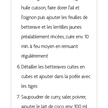
huile cuisson, faire dorer l'ail et
l'oignon puis ajouter les feuilles de
betterave et les lentilles jaunes
préalablement rincées, cuire env. 10
min. à feu moyen en remuant
régulièrement
Détailler les betteraves cuites en
cubes et ajouter dans la poêle avec
les tiges
Saupoudrer de curry, saler, poivrer,
ajouter le lait de coco, env. 100 ml