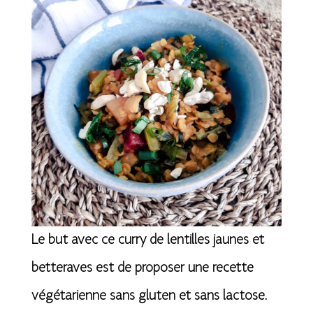
Le but avec ce curry de lentilles jaunes et
betteraves est de proposer une recette
végétarienne sans gluten et sans lactose.