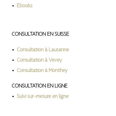
Ebooks
CONSULTATION EN SUISSE
Consultation à Lausanne
Consultation à Vevey
Consultation à Monthey
CONSULTATION EN LIGNE
Suivi sur-mesure en ligne