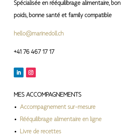
Spécialisée en rééquilibrage alimentaire, bon
poids, bonne santé et family compatible
hello@marinedoll.ch
+41 76 467 17 17
MES ACCOMPAGNEMENTS
Accompagnement sur-mesure
Rééquilibrage alimentaire en ligne
Livre de recettes