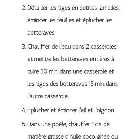
Détailler les tiges en petites lamelles,
émincer les feuilles et éplucher les
betteraves
Chauffer de l'eau dans 2 casseroles
et mettre les betteraves entières à
cuire 30 min. dans une casserole et
les tiges des betteraves 15 min. dans
l'autre casserole
Eplucher et émincer l'ail et l'oignon
Dans une poêle, chauffer 1 c.s. de
matière grasse d’huile coco, ghee ou