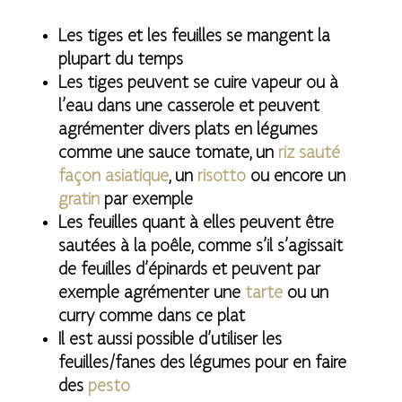
Les tiges et les feuilles se mangent la
plupart du temps
Les tiges peuvent se cuire vapeur ou à
l’eau dans une casserole et peuvent
agrémenter divers plats en légumes
comme une sauce tomate, un
riz sauté
façon asiatique
, un
risotto
ou encore un
gratin
par exemple
Les feuilles quant à elles peuvent être
sautées à la poêle, comme s’il s’agissait
de feuilles d’épinards et peuvent par
exemple agrémenter une
tarte
ou un
curry comme dans ce plat
Il est aussi possible d’utiliser les
feuilles/fanes des légumes pour en faire
des
pesto