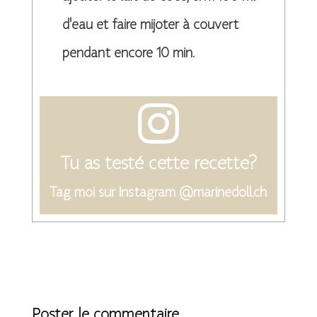
d'eau et faire mijoter à couvert
pendant encore 10 min.
Tu as testé cette recette?
Tag moi sur Instagram @marinedoll.ch
Poster le commentaire