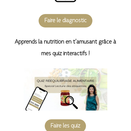
Faire le diagnostic
Apprends la nutrition en t’amusant grâce à
mes quiz interactifs !
Faire les quiz