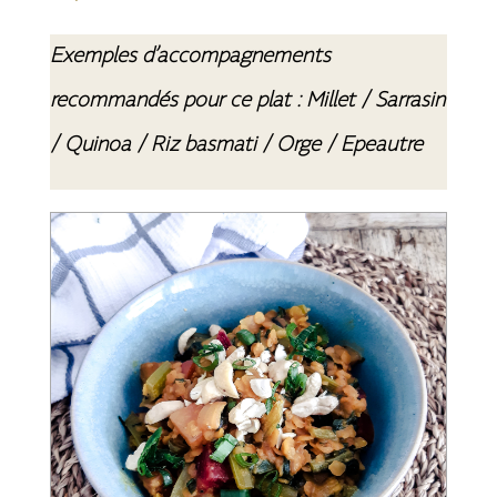
Exemples d’accompagnements
recommandés pour ce plat : Millet / Sarrasin
/ Quinoa / Riz basmati / Orge / Epeautre