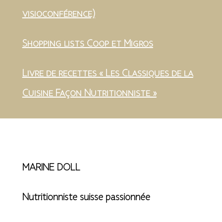
visioconférence)
Shopping lists Coop et Migros
Livre de recettes « Les Classiques de la
Cuisine Façon Nutritionniste »
MARINE DOLL
Nutritionniste suisse passionnée