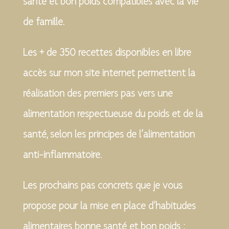
santé et bon poids compatibles avec la vie
de famille.
Les + de 350 recettes disponibles en libre
accès sur mon site internet permettent la
réalisation des premiers pas vers une
alimentation respectueuse du poids et de la
santé, selon les principes de l’alimentation
anti-inflammatoire.
Les prochains pas concrets que je vous
propose pour la mise en place d’habitudes
alimentaires bonne santé et bon poids :