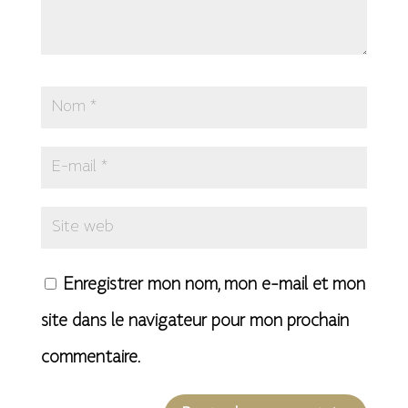
Enregistrer mon nom, mon e-mail et mon
site dans le navigateur pour mon prochain
commentaire.