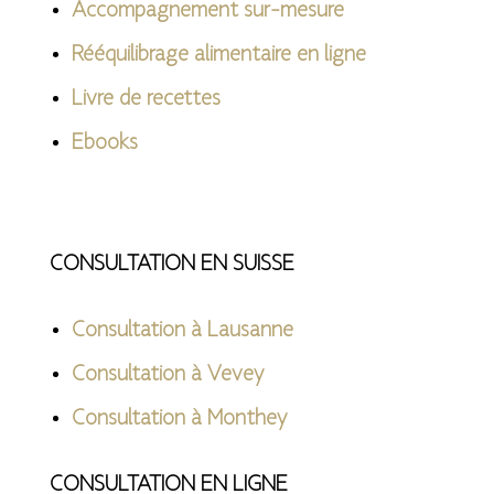
Accompagnement sur-mesure
Rééquilibrage alimentaire en ligne
Livre de recettes
Ebooks
CONSULTATION EN SUISSE
Consultation à Lausanne
Consultation à Vevey
Consultation à Monthey
CONSULTATION EN LIGNE