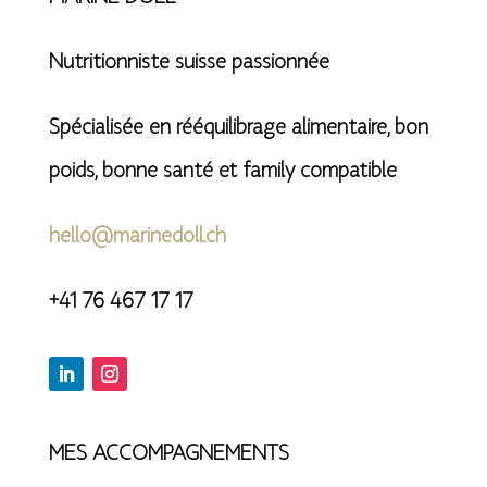
Nutritionniste suisse passionnée
Spécialisée en rééquilibrage alimentaire, bon
poids, bonne santé et family compatible
hello@marinedoll.ch
+41 76 467 17 17
MES ACCOMPAGNEMENTS