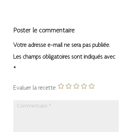
Poster le commentaire
Votre adresse e-mail ne sera pas publiée.
Les champs obligatoires sont indiqués avec
*
Evaluer la recette