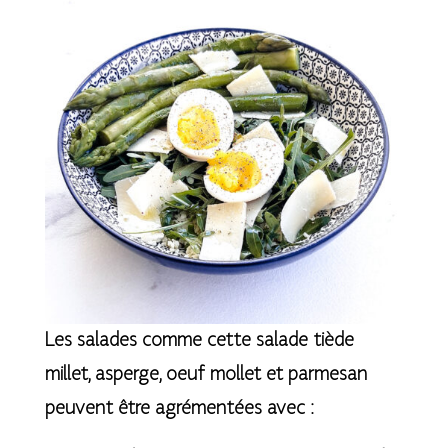
Les salades comme cette salade tiède
millet, asperge, oeuf mollet et parmesan
peuvent être agrémentées avec :