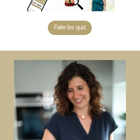
Faire les quiz