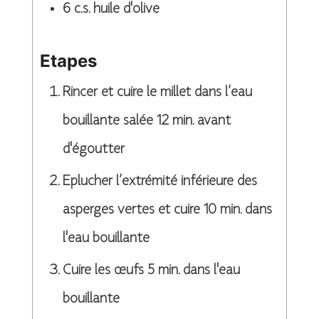
6
c.s.
huile d'olive
Etapes
Rincer et cuire le millet dans l’eau
bouillante salée 12 min. avant
d'égoutter
Eplucher l’extrémité inférieure des
asperges vertes et cuire 10 min. dans
l'eau bouillante
Cuire les œufs 5 min. dans l'eau
bouillante