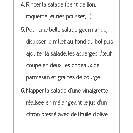
Rincer la salade (dent de lion,
roquette, jeunes pousses, …)
Pour une belle salade gourmande,
disposer le millet au fond du bol puis
ajouter la salade, les asperges, l'œuf
coupé en deux, les copeaux de
parmesan et graines de courge
Napper la salade d’une vinaigrette
réalisée en mélangeant le jus d'un
citron pressé avec de l'huile d'olive