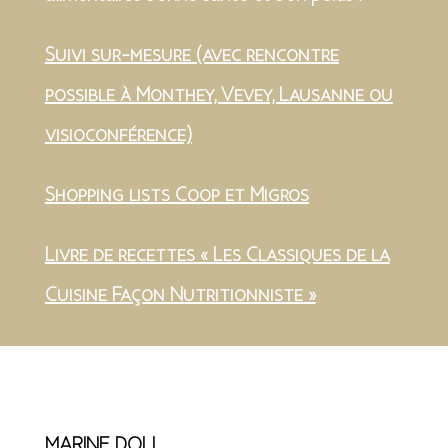
Suivi sur-mesure (avec rencontre
possible à Monthey, Vevey, Lausanne ou
visioconférence)
Shopping lists Coop et Migros
Livre de recettes « Les Classiques de la
Cuisine Façon Nutritionniste »
MARINE DOLL