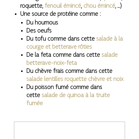
roquette,
fenouil émincé
,
chou émincé
, …)
Une source de protéine comme :
Du houmous
Des oeufs
Du tofu comme dans cette
salade à la
courge et betterave rôties
De la feta comme dans cette
salade
betterave-noix-feta
Du chèvre frais comme dans cette
salade lentilles roquette chèvre et noix
Du poisson fumé comme dans
cette
salade de quinoa à la truite
fumée