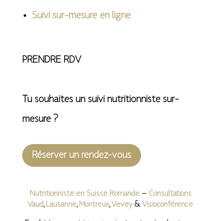
Suivi sur-mesure en ligne
PRENDRE RDV
Tu souhaites un suivi nutritionniste sur-
mesure ?
Réserver un rendez-vous
Nutritionniste en Suisse Romande
–
Consultations
Vaud
,
Lausanne
,
Montreux
,
Vevey
&
Visioconférence