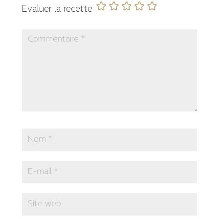
Evaluer la recette