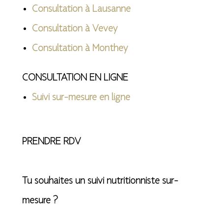
Consultation à Lausanne
Consultation à Vevey
Consultation à Monthey
CONSULTATION EN LIGNE
Suivi sur-mesure en ligne
PRENDRE RDV
Tu souhaites un suivi nutritionniste sur-
mesure ?