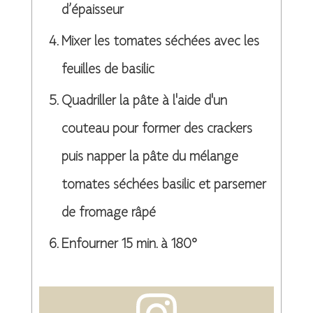
d’épaisseur
Mixer les tomates séchées avec les
feuilles de basilic
Quadriller la pâte à l'aide d'un
couteau pour former des crackers
puis napper la pâte du mélange
tomates séchées basilic et parsemer
de fromage râpé
Enfourner 15 min. à 180°