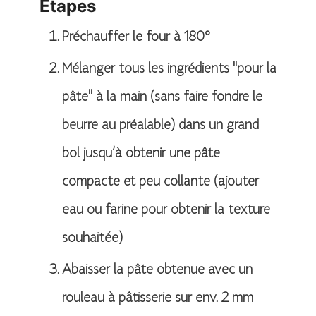
Etapes
Préchauffer le four à 180°
Mélanger tous les ingrédients "pour la
pâte" à la main (sans faire fondre le
beurre au préalable) dans un grand
bol jusqu’à obtenir une pâte
compacte et peu collante (ajouter
eau ou farine pour obtenir la texture
souhaitée)
Abaisser la pâte obtenue avec un
rouleau à pâtisserie sur env. 2 mm