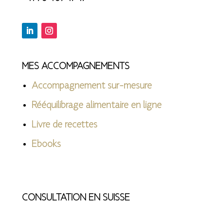
MES ACCOMPAGNEMENTS
Accompagnement sur-mesure
Rééquilibrage alimentaire en ligne
Livre de recettes
Ebooks
CONSULTATION EN SUISSE