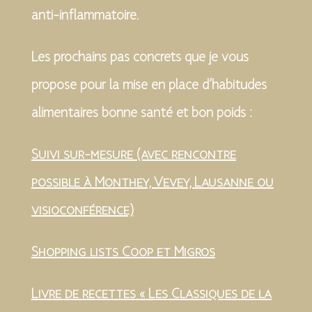
anti-inflammatoire.
Les prochains pas concrets que je vous
propose pour la mise en place d’habitudes
alimentaires bonne santé et bon poids :
Suivi sur-mesure (avec rencontre
possible à Monthey, Vevey, Lausanne ou
visioconférence)
Shopping lists Coop et Migros
Livre de recettes « Les Classiques de la