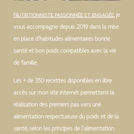
Nutritionniste passionnée et engagée
, je
vous accompagne depuis 2019 dans la mise
en place d’habitudes alimentaires bonne
santé et bon poids compatibles avec la vie
de famille.
Les + de 350 recettes disponibles en libre
accès sur mon site internet permettent la
réalisation des premiers pas vers une
alimentation respectueuse du poids et de la
santé, selon les principes de l’alimentation