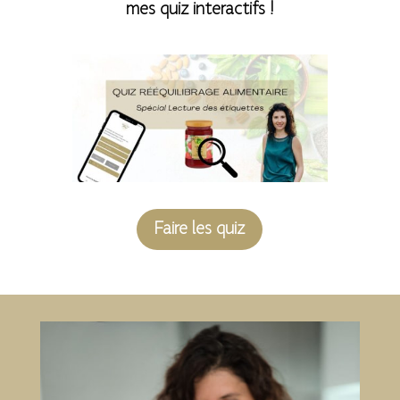
mes quiz interactifs !
Faire les quiz