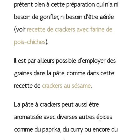
prêtent bien à cette préparation qui n’a ni
besoin de gonfler, ni besoin d’être aérée
(voir
recette de crackers avec farine de
pois-chiches
).
Il est par ailleurs possible d’employer des
graines dans la pâte, comme dans cette
recette de
crackers au sésame
.
La pâte à crackers peut aussi être
aromatisée avec diverses autres épices
comme du paprika, du curry ou encore du