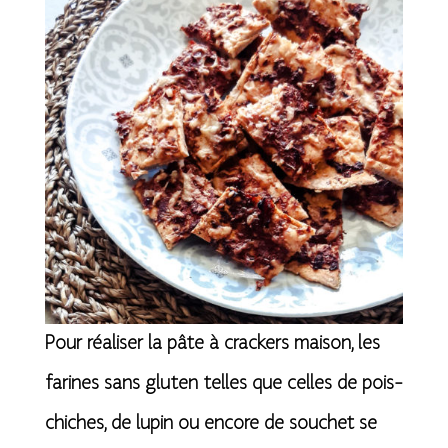
Pour réaliser la pâte à crackers maison, les
farines sans gluten telles que celles de pois-
chiches, de lupin ou encore de souchet se