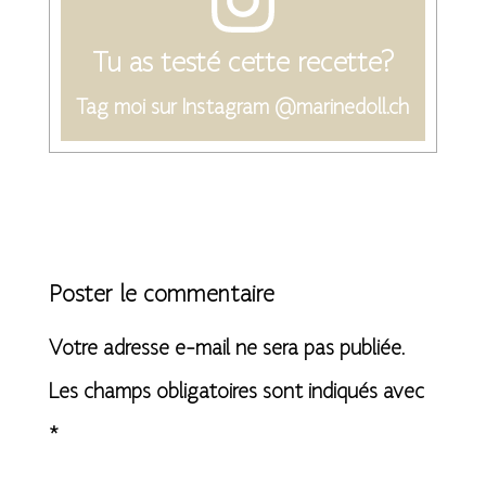
Tu as testé cette recette?
Tag moi sur Instagram @marinedoll.ch
Poster le commentaire
Votre adresse e-mail ne sera pas publiée.
Les champs obligatoires sont indiqués avec
*