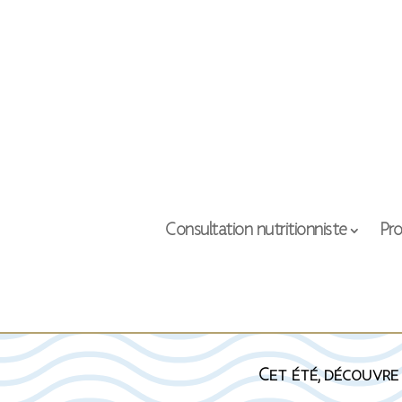
Consultation nutritionniste
Pro
Cet été, découvre