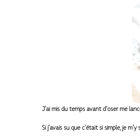
J’ai mis du temps avant d’oser me lanc
Si j’avais su que c’était si simple, je m