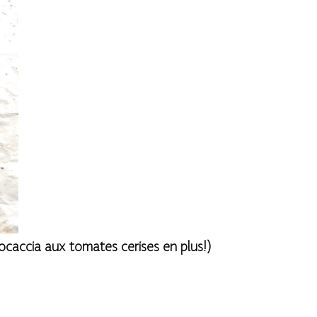
ocaccia aux tomates cerises en plus!)