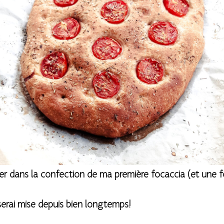
er dans la confection de ma première focaccia (et une f
’y serai mise depuis bien longtemps!